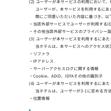
(2) ユーザーが本サービスの利用におい
ユーザーが、本サービスを利用するにあ
際にご同意いただいた内容に基づき、以
・当該外部サービスでユーザーが利用するI
・その他当該外部サービスのプライバシー
(3) ユーザーが本サービスを利用するにあ
当ホテルは、本サービスへのアクセス状
・リファラ
・IPアドレス
・サーバーアクセスログに関する情報
・Cookie、ADID、IDFAその他の識別子
(4) ユーザーが本サービスを利用するに
​​​​​​​当ホテルは、ユーザーが3-1
・位置情報