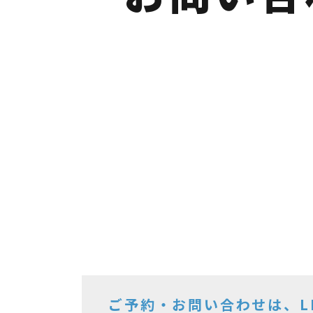
ご予約・お問い合わせは、L