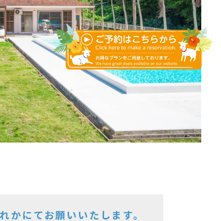
ずれかにてお願いいたします。