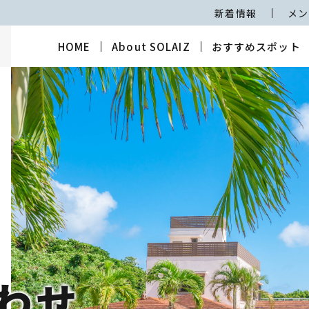
新着情報
メン
HOME
About SOLAIZ
おすすめスポット
わせ