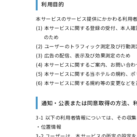
利用目的
本サービスのサービス提供にかかわる利用
(1) 本サービスに関する登録の受付、本
のため
(2) ユーザーのトラフィック測定及び行動
(3) 広告の配信、表示及び効果測定のため
(4) 本サービスに関するご案内、お問い合
(5) 本サービスに関する当ホテルの規約
(6) 本サービスに関する規約等の変更など
通知・公表または同意取得の方法、
3-1 以下の利用者情報については、その
・位置情報
3-2 ユーザーは、本サービスの所定の設