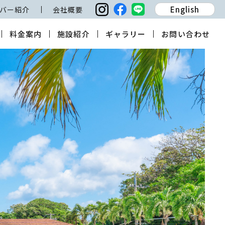
English
バー紹介
会社概要
料金案内
施設紹介
ギャラリー
お問い合わせ