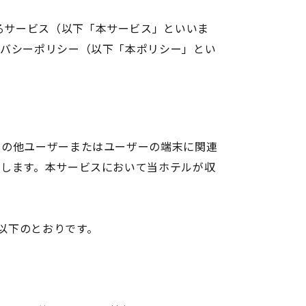
提供するサービス（以下「本サービス」といいま
イバシーポリシー（以下「本ポリシー」とい
その他ユーザーまたはユーザーの端末に関連
とします。本サービスにおいて当ホテルが収
は以下のとおりです。