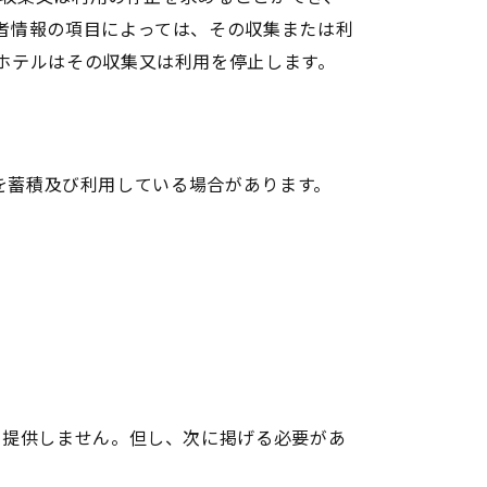
者情報の項目によっては、その収集または利
ホテルはその収集又は利用を停止します。
報を蓄積及び利用している場合があります。
に提供しません。但し、次に掲げる必要があ