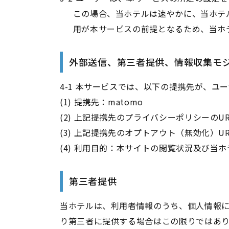
この場合、当ホテルは速やかに、当ホテ
用が本サービスの前提となるため、当ホ
外部送信、第三者提供、情報収集モ
4-1 本サービスでは、以下の提携先が、ユ
(1) 提携先：matomo
(2) 上記提携先のプライバシーポリシーのU
(3) 上記提携先のオプトアウト（無効化）U
(4) 利用目的：本サイトの閲覧状況及び
第三者提供
当ホテルは、利用者情報のうち、個人情報
り第三者に提供する場合はこの限りではあ