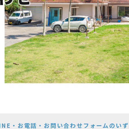
INE・お電話・お問い合わせフォームのい